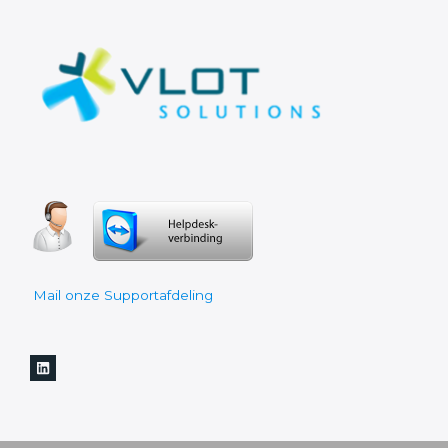
Mail onze Supportafdeling