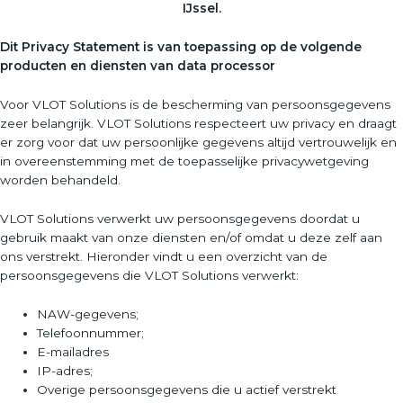
IJssel.
Dit Privacy Statement is van toepassing op de volgende
producten en diensten van data processor
Voor VLOT Solutions is de bescherming van persoonsgegevens
zeer belangrijk. VLOT Solutions respecteert uw privacy en draagt
er zorg voor dat uw persoonlijke gegevens altijd vertrouwelijk en
in overeenstemming met de toepasselijke privacywetgeving
worden behandeld.
VLOT Solutions verwerkt uw persoonsgegevens doordat u
gebruik maakt van onze diensten en/of omdat u deze zelf aan
ons verstrekt. Hieronder vindt u een overzicht van de
persoonsgegevens die VLOT Solutions verwerkt:
NAW-gegevens;
Telefoonnummer;
E-mailadres
IP-adres;
Overige persoonsgegevens die u actief verstrekt