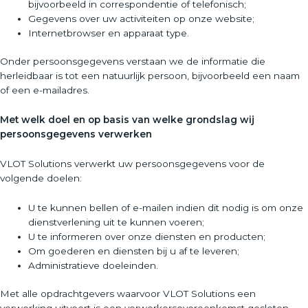
bijvoorbeeld in correspondentie of telefonisch;
Gegevens over uw activiteiten op onze website;
Internetbrowser en apparaat type.
Onder persoonsgegevens verstaan we de informatie die
herleidbaar is tot een natuurlijk persoon, bijvoorbeeld een naam
of een e-mailadres.
Met welk doel en op basis van welke grondslag wij
persoonsgegevens verwerken
VLOT Solutions verwerkt uw persoonsgegevens voor de
volgende doelen:
U te kunnen bellen of e-mailen indien dit nodig is om onze
dienstverlening uit te kunnen voeren;
U te informeren over onze diensten en producten;
Om goederen en diensten bij u af te leveren;
Administratieve doeleinden.
Met alle opdrachtgevers waarvoor VLOT Solutions een