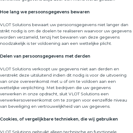
Hoe lang we persoonsgegevens bewaren
VLOT Solutions bewaart uw persoonsgegevens niet langer dan
strikt nodig is om de doelen te realiseren waarvoor uw gegevens
worden verzameld, tenzij het bewaren van deze gegevens
noodzakelijk is ter voldoening aan een wettelijke plicht.
Delen van persoonsgegevens met derden
VLOT Solutions verkoopt uw gegevens niet aan derden en
verstrekt deze uitsluitend indien dit nodig is voor de uitvoering
van onze overeenkomst met u of om te voldoen aan een
wettelijke verplichting. Met bedrijven die uw gegevens
verwerken in onze opdracht, sluit VLOT Solutions een
verwerkersovereenkomst om te zorgen voor eenzelfde niveau
van beveiliging en vertrouwelijkheid van uw gegevens.
Cookies, of vergelijkbare technieken, die wij gebruiken
VLOT Solutions gebruikt alleen technische en functionele