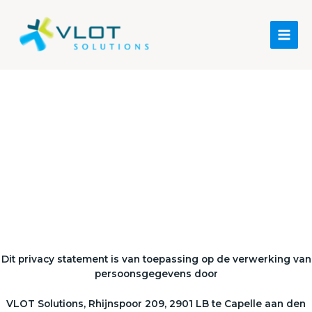
Privacy
statement
Dit privacy statement is van toepassing op de verwerking van
persoonsgegevens door
VLOT Solutions,
Rhijnspoor 209, 2901 LB te Capelle aan den