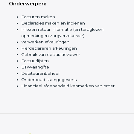
Onderwerpen:
Facturen maken
Declaraties maken en indienen
Inlezen retour informatie (en teruglezen
opmerkingen zorgverzekeraar)
Verwerken afkeuringen
Herdeclareren afkeuringen
Gebruik van declaratieviewer
Factuurlijsten
BTW-aangifte
Debiteurenbeheer
Onderhoud stamgegevens
Financieel afgehandeld kenmerken van order