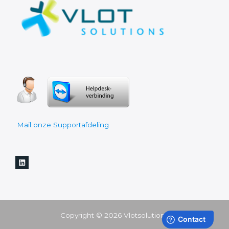
Mail onze Supportafdeling
Copyright © 2026 Vlotsolutions