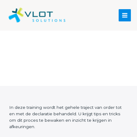
Financieel
In deze training wordt het gehele traject van order tot
en met de declaratie behandeld. U krijgt tips en tricks
om dit proces te bewaken en inzicht te krijgen in
afkeuringen.