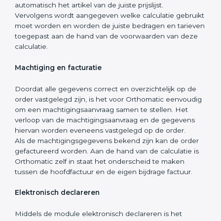
automatisch het artikel van de juiste prijslijst.
Vervolgens wordt aangegeven welke calculatie gebruikt
moet worden en worden de juiste bedragen en tarieven
toegepast aan de hand van de voorwaarden van deze
calculatie.
Machtiging en facturatie
Doordat alle gegevens correct en overzichtelijk op de
order vastgelegd zijn, is het voor Orthomatic eenvoudig
om een machtigingsaanvraag samen te stellen. Het
verloop van de machtigingsaanvraag en de gegevens
hiervan worden eveneens vastgelegd op de order.
Als de machtigingsgegevens bekend zijn kan de order
gefactureerd worden. Aan de hand van de calculatie is
Orthomatic zelf in staat het onderscheid te maken
tussen de hoofdfactuur en de eigen bijdrage factuur.
Elektronisch declareren
Middels de module elektronisch declareren is het