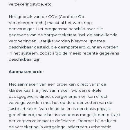
verzekeringstype, etc.
Het gebruik van de COV (Controle Op
Verzekerdenrecht) maakt al het werk nog
eenvoudiger.
Het programma beschikt over alle
gegevens van de zorgverzekeraar, incl. de aanvullende
vergoedingen. Jaarlijks worden hiervoor updates
beschikbaar gesteld, die geïmporteerd kunnen worden
in het systeem, zodat altijd de meest recente gegevens
beschikbaar zijn.
Aanmaken order
Het aanmaken van een order kan direct vanaf de
klantenkaart. Bij het aanmaken worden enkele
basisgegevens direct overgenomen en kan direct
vervolgd worden met het op de order zetten van de
juiste artikelen. Van de artikelen is een basis prijslijst
gedefinieerd, maar het is eveneens mogelijk een prijslijst
per zorgverzekeraar te definiëren. Doordat bij de klant
de verzekering is vastgelegd, selecteert Orthomatic