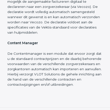
mogelijk de aangemaakte factureren digitaal te
declareren naar een zorgverzekeraar (via Vecozo). De
declaratie wordt volledig automatisch samengesteld
wanneer dit gewenst is en kan automatisch verzonden
worden naar Vecozo. De declaratie voldoet aan de
specificaties van de Vektis-standaard voor declaraties
van hulpmiddelen.
Content Manager
De Contentmanager is een module dat ervoor zorgt dat
u de standaard contractprijzen en de daarbij behorende
voorwaarden van de verschillende zorgverzekeraars en
zorgkantoren automatisch kan importeren en aanvullen.
Hierbij verzorgt VLOT Solutions de gehele inrichting aan
de hand van de verschillende contracten en
contractwijzigingen en/of uitbreidingen.