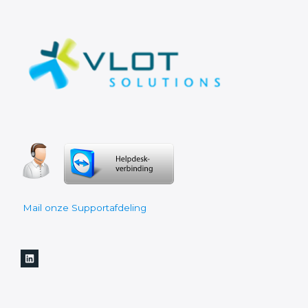
Mail onze Supportafdeling