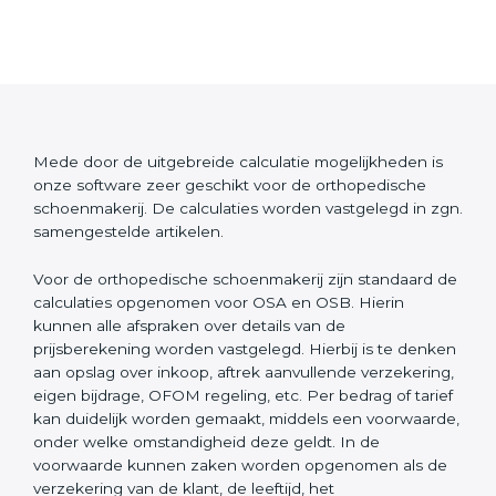
Mede door de uitgebreide calculatie mogelijkheden is
onze software zeer geschikt voor de orthopedische
schoenmakerij. De calculaties worden vastgelegd in zgn.
samengestelde artikelen.
Voor de orthopedische schoenmakerij zijn standaard de
calculaties opgenomen voor OSA en OSB. Hierin
kunnen alle afspraken over details van de
prijsberekening worden vastgelegd. Hierbij is te denken
aan opslag over inkoop, aftrek aanvullende verzekering,
eigen bijdrage, OFOM regeling, etc. Per bedrag of tarief
kan duidelijk worden gemaakt, middels een voorwaarde,
onder welke omstandigheid deze geldt. In de
voorwaarde kunnen zaken worden opgenomen als de
verzekering van de klant, de leeftijd, het